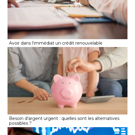
Avoir dans l’immédiat un crédit renouvelable
Besoin d’argent urgent : quelles sont les alternatives
possibles ?