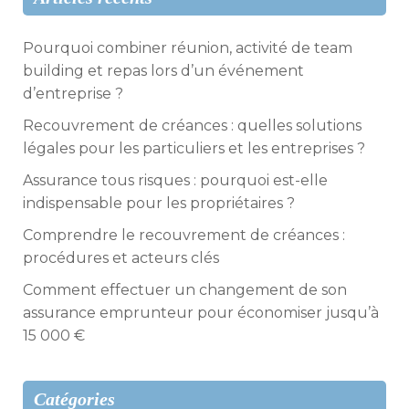
Pourquoi combiner réunion, activité de team
building et repas lors d’un événement
d’entreprise ?
Recouvrement de créances : quelles solutions
légales pour les particuliers et les entreprises ?
Assurance tous risques : pourquoi est-elle
indispensable pour les propriétaires ?
Comprendre le recouvrement de créances :
procédures et acteurs clés
Comment effectuer un changement de son
assurance emprunteur pour économiser jusqu’à
15 000 €
Catégories