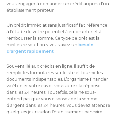
vous engager à demander un crédit auprès d’un
établissement prêteur.
Un crédit immédiat sans justificatif fait référence
à l’étude de votre potentiel à emprunter et à
rembourser la somme. Ce type de prêt est la
meilleure solution si vous avez un
besoin
d’argent rapidement
.
Souvent lié aux crédits en ligne, il suffit de
remplir les formulaires sur le site et fournir les
documents indispensables. L’organisme financier
va étudier votre cas et vous aurez la réponse
dans les 24 heures. Toutefois, cela ne sous-
entend pas que vous disposez de la somme
d’argent dans les 24 heures. Vous devez attendre
quelques jours selon l’établissement bancaire.