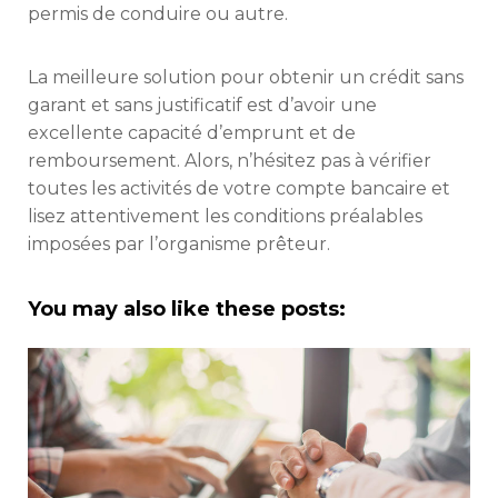
permis de conduire ou autre.
La meilleure solution pour obtenir un crédit sans
garant et sans justificatif est d’avoir une
excellente capacité d’emprunt et de
remboursement. Alors, n’hésitez pas à vérifier
toutes les activités de votre compte bancaire et
lisez attentivement les conditions préalables
imposées par l’organisme prêteur.
You may also like these posts: