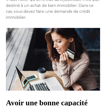
destiné à un achat de bien immobilier. Dans ce
cas, vous devez faire une demande de crédit
immobilier.
Avoir une bonne capacité