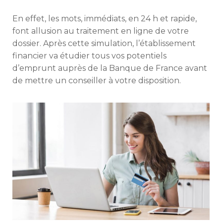
En effet, les mots, immédiats, en 24 h et rapide,
font allusion au traitement en ligne de votre
dossier. Après cette simulation, l’établissement
financier va étudier tous vos potentiels
d’emprunt auprès de la Banque de France avant
de mettre un conseiller à votre disposition.