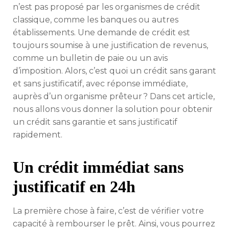
n’est pas proposé par les organismes de crédit
classique, comme les banques ou autres
établissements. Une demande de crédit est
toujours soumise à une justification de revenus,
comme un bulletin de paie ou un avis
d’imposition. Alors, c’est quoi un crédit sans garant
et sans justificatif, avec réponse immédiate,
auprès d’un organisme prêteur ? Dans cet article,
nous allons vous donner la solution pour obtenir
un crédit sans garantie et sans justificatif
rapidement.
Un crédit immédiat sans
justificatif en 24h
La première chose à faire, c’est de vérifier votre
capacité à rembourser le prêt. Ainsi, vous pourrez