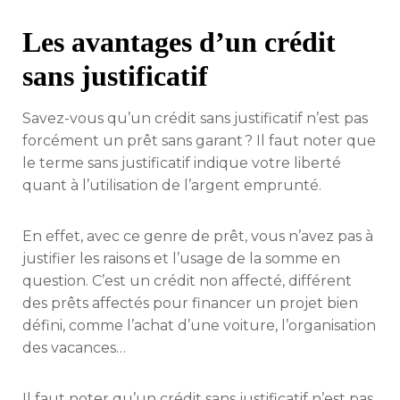
Les avantages d’un crédit
sans justificatif
Savez-vous qu’un crédit sans justificatif n’est pas
forcément un prêt sans garant ? Il faut noter que
le terme sans justificatif indique votre liberté
quant à l’utilisation de l’argent emprunté.
En effet, avec ce genre de prêt, vous n’avez pas à
justifier les raisons et l’usage de la somme en
question. C’est un crédit non affecté, différent
des prêts affectés pour financer un projet bien
défini, comme l’achat d’une voiture, l’organisation
des vacances…
Il faut noter qu’un crédit sans justificatif n’est pas