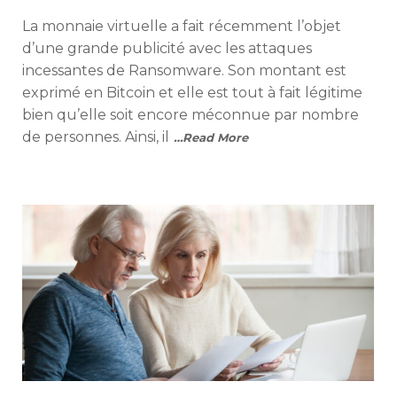
on
La monnaie virtuelle a fait récemment l’objet
d’une grande publicité avec les attaques
incessantes de Ransomware. Son montant est
exprimé en Bitcoin et elle est tout à fait légitime
bien qu’elle soit encore méconnue par nombre
de personnes. Ainsi, il
…Read More