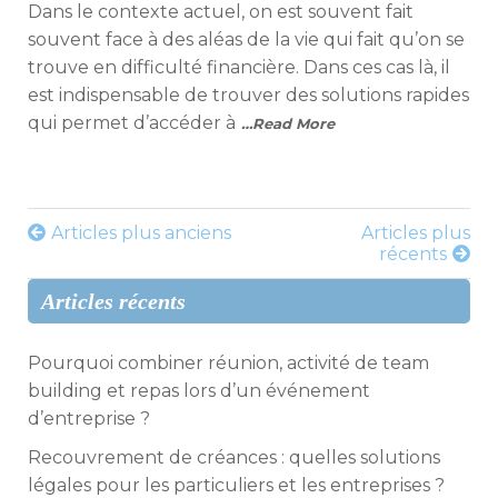
Dans le contexte actuel, on est souvent fait
souvent face à des aléas de la vie qui fait qu’on se
trouve en difficulté financière. Dans ces cas là, il
est indispensable de trouver des solutions rapides
qui permet d’accéder à
…Read More
Navigation
Articles plus anciens
Articles plus
récents
des
Articles récents
articles
Pourquoi combiner réunion, activité de team
building et repas lors d’un événement
d’entreprise ?
Recouvrement de créances : quelles solutions
légales pour les particuliers et les entreprises ?