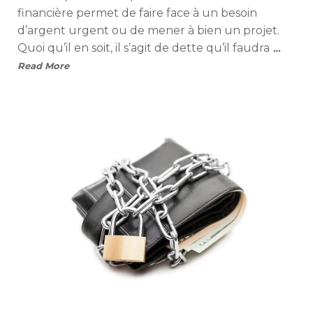
financière permet de faire face à un besoin
d’argent urgent ou de mener à bien un projet.
Quoi qu’il en soit, il s’agit de dette qu’il faudra
…
Read More