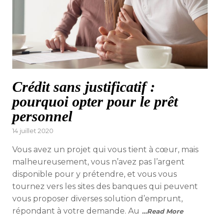
Crédit sans justificatif :
pourquoi opter pour le prêt
personnel
Posted
14 juillet 2020
on
Vous avez un projet qui vous tient à cœur, mais
malheureusement, vous n’avez pas l’argent
disponible pour y prétendre, et vous vous
tournez vers les sites des banques qui peuvent
vous proposer diverses solution d’emprunt,
répondant à votre demande. Au
…Read More