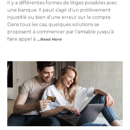
Il y a différentes formes de litiges possibles avec
une banque. Il peut s’agir d’un prélèvement
injustifié ou bien d’une erreur sur le compte.
Dans tous les cas, quelques solutions se
proposent à commencer par l’amiable jusqu’à
faire appel à
…Read More