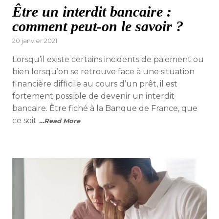
Être un interdit bancaire :
comment peut-on le savoir ?
Posted
20 janvier 2021
on
Lorsqu’il existe certains incidents de paiement ou
bien lorsqu’on se retrouve face à une situation
financière difficile au cours d’un prêt, il est
fortement possible de devenir un interdit
bancaire. Être fiché à la Banque de France, que
ce soit
…Read More