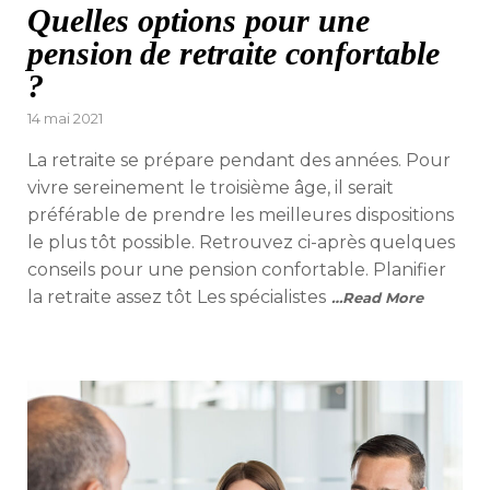
Quelles options pour une
pension de retraite confortable
?
Posted
14 mai 2021
on
La retraite se prépare pendant des années. Pour
vivre sereinement le troisième âge, il serait
préférable de prendre les meilleures dispositions
le plus tôt possible. Retrouvez ci-après quelques
conseils pour une pension confortable. Planifier
la retraite assez tôt Les spécialistes
…Read More