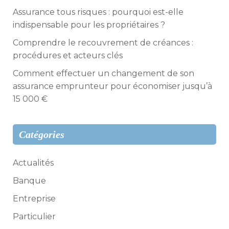
Assurance tous risques : pourquoi est-elle
indispensable pour les propriétaires ?
Comprendre le recouvrement de créances :
procédures et acteurs clés
Comment effectuer un changement de son
assurance emprunteur pour économiser jusqu’à
15 000 €
Catégories
Actualités
Banque
Entreprise
Particulier